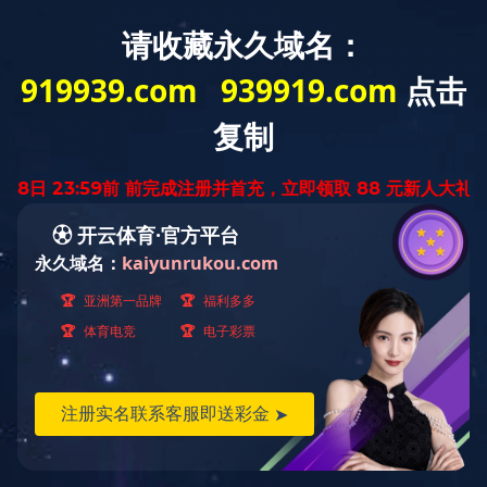
欢迎访问九游j9官网入口(中国)官方网站官方网站！
多年专注机床设备制造
九游j9官网入口
陕西九游j9官网
陕西折弯机
陕西激光切割机
(中国)官方网站
入口(中国)官方
首页
网站
在