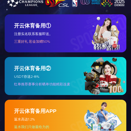
版权所有：九游j9官网入口
联系人：张 电话：136492444
邮箱： 1250402883@qq.
地址：西安市新城区长乐西路
城市分站
:
陕西
咸阳
技术