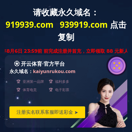
欢迎访问九游j9官网入口(中国)官方网站官方网站！
多年专注机床设备制造
九游j9官网入口
陕西九游j9官网
陕西折弯机
陕西激光切割机
(中国)官方网站
入口(中国)官方
在
线
客
首页
网站
服