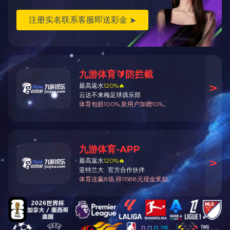
撕碎机能撕碎的物料有：铁皮，钢板，木材、玻璃、橡
胶、汽车水箱、汽车整车、塑料、可乐罐、铝板材、破衣服、
吨包、辫子料、轮胎等物料。
陕西撕碎机
没有了
在线留言
LEAVE A MESSAGE