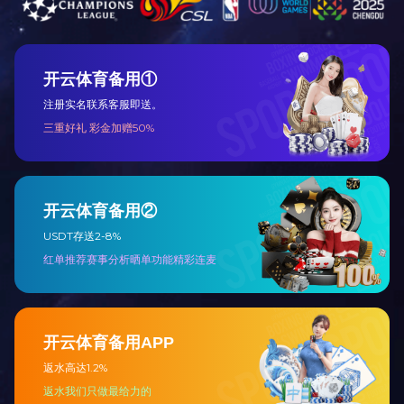
版权所有：九游j9官网入口
联系人：张 电话：136492444
邮箱： 1250402883@qq.