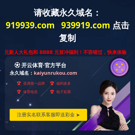
欢迎访问九游j9官网入口(中国)官方网站官方网站！
多年专注机床设备制造
九游j9官网入口
陕西九游j9官网
陕西折弯机
陕西激光切割机
(中国)官方网站
入口(中国)官方
首页
网站