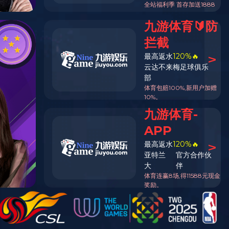
护机械有锚杆机、注眼器、混凝土喷射机、混凝
土搅拌机2、采掘支护有液压支架 、 矿用支…
相关内容
陕西撕碎机刀片
陕西冲床配件
陕西撕碎机刀片
在线留言