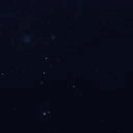
陕西液压闸式九游j9官网入口(中国)官方网站
陕西九游j9官网入口(中国)官方网站刀片
j9官网入口(中国)官方网站
13649244489 13309207230
02883@qq.com 备案号：
陕ICP备16016258号-2
RSS
XML
网站地图
城
新城区长乐西路128号华东万悦城1幢
西
咸阳
技术支持：