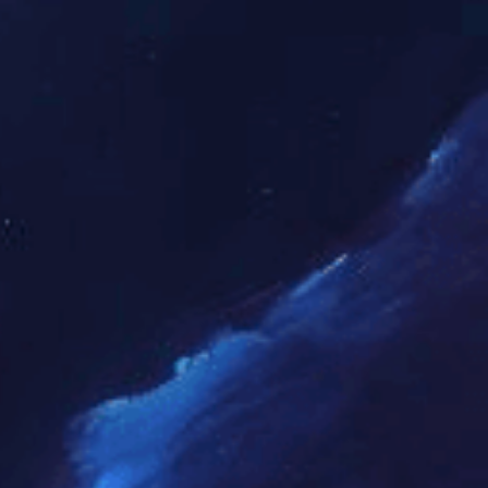
陕西冲床配件