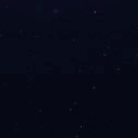
陕西液压板料数显九游j9官网入口(中国)官方网站
市分站
:
陕西
咸阳