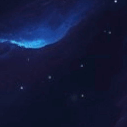
陕西冲床配件
陕西撕碎机刀片
陕西其他
陕西四柱油压机
陕西四柱油压机
陕西液压切角机
陕西拱梁连接板冲孔机
陕西联合冲剪机