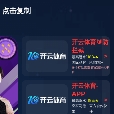
网站地图 /
在线留言 /
联系我们
全国咨询热线
13649244489
案例
新闻中心
关于九游j9官网
联系方式
入口(中国)官方
返回
网站
陕西煤矿支护设备
煤矿支护设备包含：1、井巷掘进使用的锚喷支