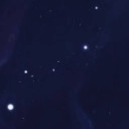
陕西卷板机加工
陕西卷板机厂家
陕西卷板机哪家好
在线留言
LEAVE A MESSAGE