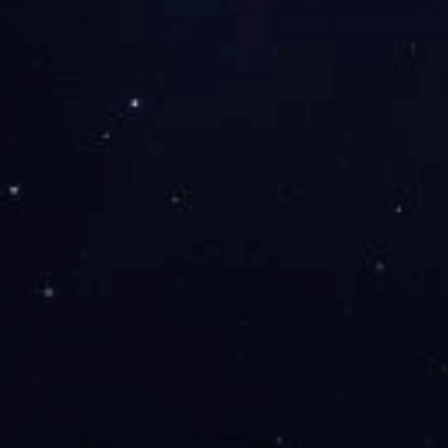
陕西九游j9官网入口(中国)官方网站生产
推荐新闻
版权所有：九游
联系人：张 电话：
邮箱： 12504
地址：西安市
城市分站
:
陕