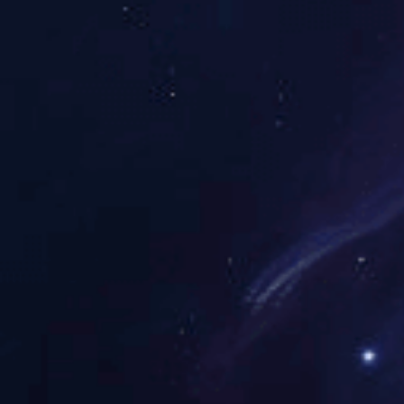
陕西卷板机展示
陕西卷板机
陕西撕碎机
没有了
陕西撕碎机细节
陕西撕碎机
陕西撕碎机展示
陕西刨槽机
陕西刨槽机
陕西冲孔机