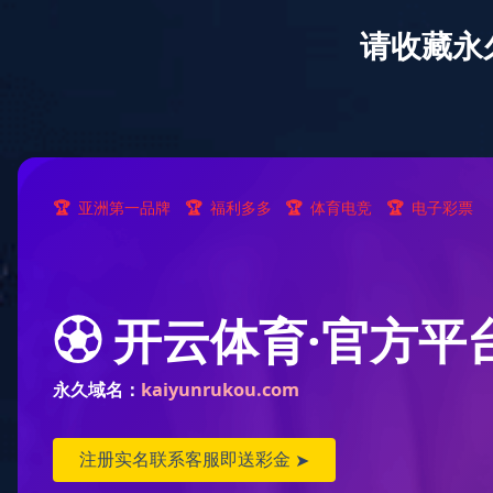
欢迎访问九游j9官网入口(中国)官方网站官方网站！
多年专注机床设
九游j9官网入口
陕西九游j9官网
陕西折弯机
陕西
(中国)官方网站
入口(中国)官方
当前位置：
首页
>
陕西产品中心
>
陕西配件
首页
网站
产品中心