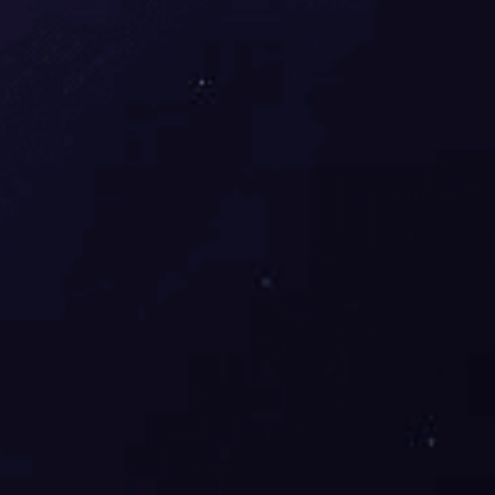
陕西卷板机展示