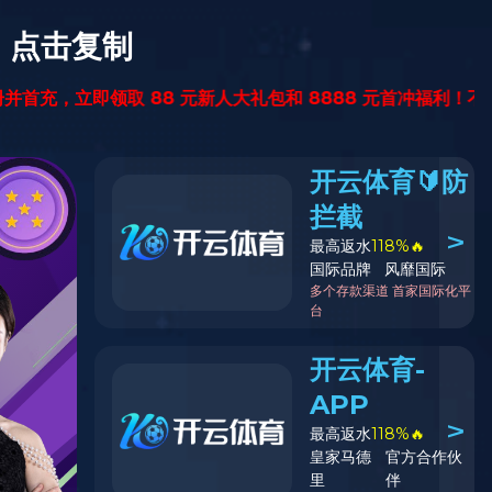
网站地图 /
在线留言 /
联系我们
全国咨询热线
13649244489
案例
新闻中心
关于九游j9官网
联系方式
入口(中国)官方
返回
网站
陕西卷板机
陕西卷板机(Rolling Machine)是对板材进行连续