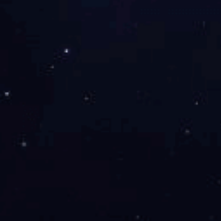
陕西九游j9官网入口(中国)官方网站生产
推荐新闻
版权所有：九游
联系人：张 电话：
邮箱： 12504
地址：西安市
城市分站
:
陕