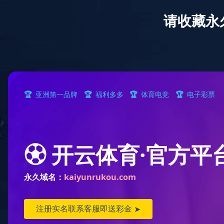
欢迎访问九游j9官网入口(中国)官方网站官方网站！
多年专注机床设
九游j9官网入口
陕西九游j9官网
陕西折弯机
陕西
(中国)官方网站
入口(中国)官方
当前位置：
首页
>
陕西产品中心
>
陕西卷板机
首页
网站
产品中心