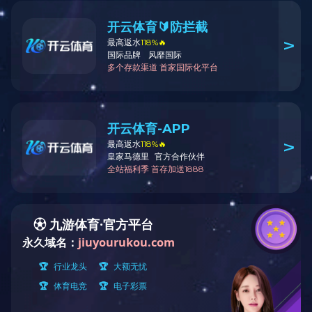
陕西刨槽机
九游j9官网入口(中国)官方网站是一家生产刨槽机、折弯机、九游j9官网入口(中国)官方网站、卷板机、冲床、联合冲剪机、撕碎机、拱梁连接板冲孔机、四柱油压机、激光切割机、液压切角机、煤矿支护设备以及高精度分条圆刀片、刀具、模具、配件
版权所有：九游j9官网入口
联系人：张 电话：136492444
邮箱： 1250402883@qq.
地址：西安市新城区长乐西路
城市分站
:
陕西
咸阳
技术