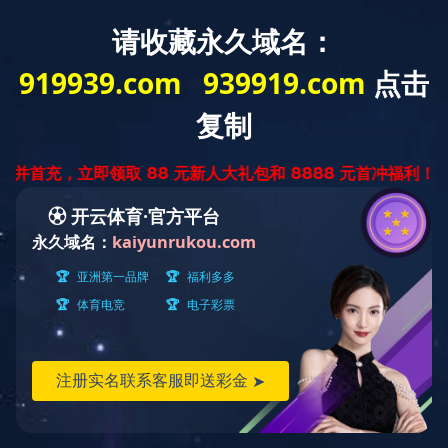
欢迎访问九游j9官网入口(中国)官方网站官方网站！
多年专注机床设备制造
九游j9官网入口
陕西九游j9官网
陕西折弯机
陕西激光切割机
在
线
(中国)官方网站
入口(中国)官方
客
服
首页
网站