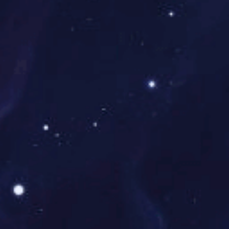
西九游j9官网入口(中国)官方网站生产
在线留言
LEAVE A MESSAGE