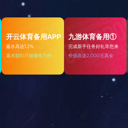
容
CONTENT DETAILS
陕西九游j9官网入口(中国)官方网站
25/3200的特点：
架振动消除应力，整机焊接，经久耐用；
液压系统，可靠性好；
滚动导轨，消除支承间隙，保证剪切质量；
用四面刃，增加使用时间；
调整，减小剪切板材变形量；
剪切功能；
数字显示，准确可靠；
速度、剪切厚度优于同规格液压摆式九游j9官网入口(中国)官