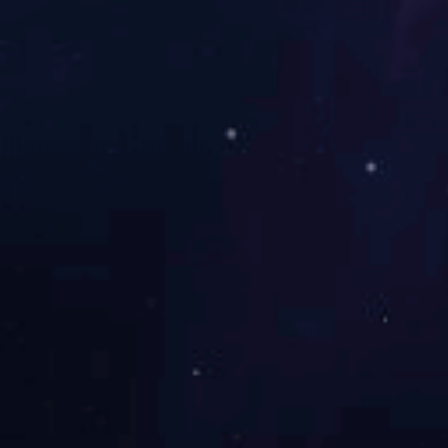
陕西冲剪机展示
陕西液压联合冲剪机
陕西联合冲剪机
陕西联合冲剪机
推荐产品