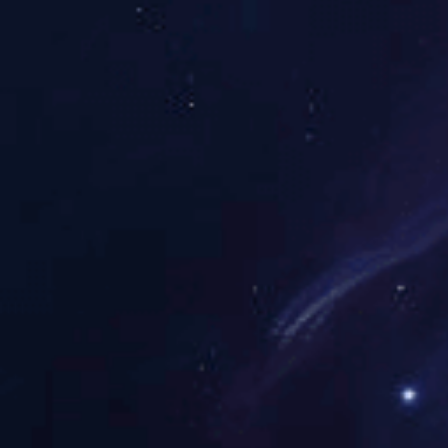
陕西卷板机展示
陕西撕碎机
陕西撕碎机细节
陕
陕西撕碎机
陕西撕碎机展示
陕西刨槽机
陕西刨槽机
陕西冲孔机