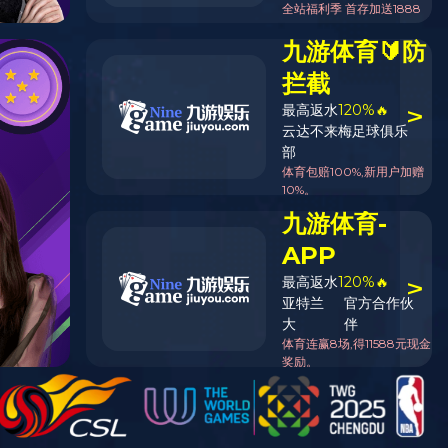
25/3200
相关内容
陕西九游j9官网入口(中国)官方网站生产
陕西液压闸式九游j9官网入口(中国)官方网站
陕西九游j9官网入口(中国)官方网站刀片
陕西九游j9官网入口(中国)官方网站生产
陕西液压闸式九游j9官网入口(中国)官方网站
在线留言