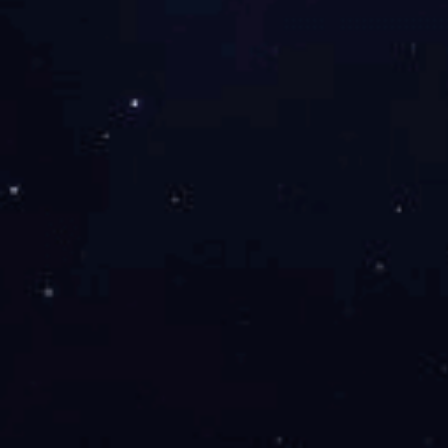
陕西九游j9官网入口(中国)官方网站生产
推荐新闻
版权所有：九游
联系人：张 电话：
邮箱： 12504
地址：西安市
城市分站
:
陕