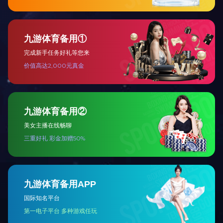
版权所有：九游j9官网入口
联系人：张 电话：136492444
邮箱： 1250402883@qq.
地址：西安市新城区长乐西路
城市分站
:
陕西
咸阳
技术