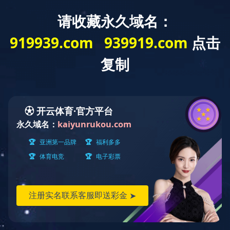
欢迎访问九游j9官网入口(中国)官方网站官方网站！
多年专注机床设备制造
九游j9官网入口
陕西九游j9官网
陕西折弯机
陕西激光切割机
(中国)官方网站
入口(中国)官方
首页
网站