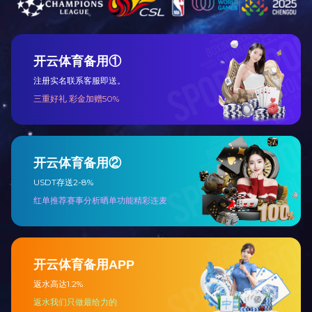
陕西九游j9官网入口(中国)官方网站
陕西九游j9官网入口(中国)官方网站加工
陕西九游j9官网入口(中国)官方网站厂家
陕西九游j9官网入口(中国)官方网站哪家好
陕西九游j9官网入口(中国)官方网站刀片
陕西液压板料数显九游j9官网入口(中国)官方网站
在线留言
LEAVE A MESSAGE