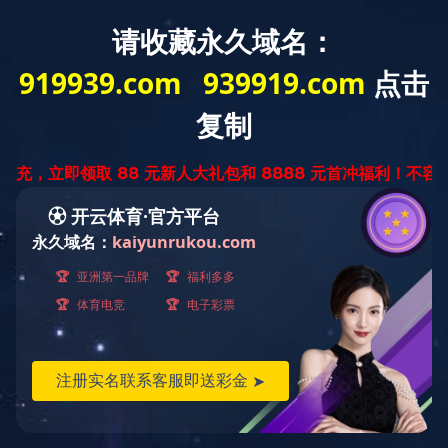
欢迎访问九游j9官网入口(中国)官方网站官方网站！
多年专注机床设备制造
九游j9官网入口
九游j9官网入口
折弯机
激光切割机
(中国)官方网站
(中国)官方网站
首页