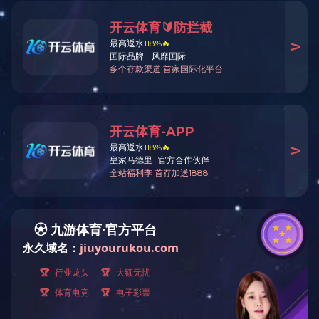
在
线
客
服
详情内容
四柱油压机
主要相关结构组成：油压机由主机及控制机构
两大部分组成。油压机主机部分包括机身、主缸、顶出缸及充
液装置等。动力机构由油箱、高压泵、低压控制系统、电动机
及各种压 力阀和方向阀等组成。动力机构在电气装置的控制