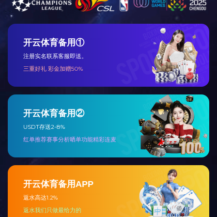
陕西四柱油压机
陕西四柱油压机哪家好
陕西四柱油压机价格
没有了
四柱油压机
在线留言
LEAVE A MESSAGE