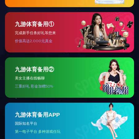
版权所有：九游j9官网入口
联系人：张 电话：136492444
邮箱： 1250402883@qq.
地址：西安市新城区长乐西路
城市分站
:
陕西
咸阳
技术
hth官方网页版_hth(中国)
|
华体会手机在线官网
|
米兰在线平台
|
爱游戏
平台
|
开云（中国）Kaiyun·官方网站
|
九游体育app
|
爱游戏手机版官方