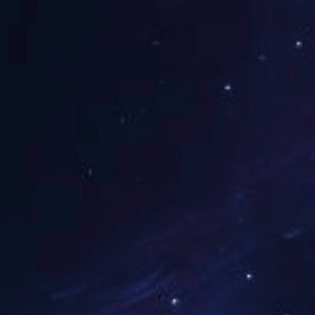
单头冲孔机
三头冲床
冲床
开式压力机
陕西开式压力机
配件
煤矿支护设备
陕西冲床配件