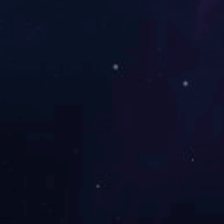
陕西冲剪机展示
陕西液压联合冲剪机
陕西联合冲剪机
联合冲剪机
推荐产品