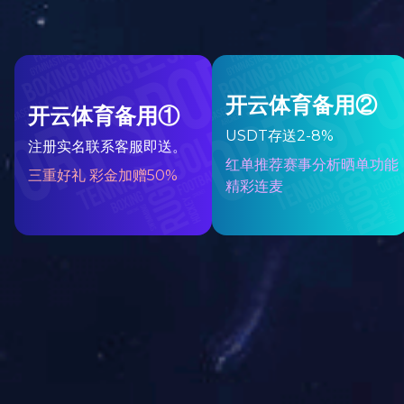
折弯机63/2500
详情内
数控折弯机
激光切割机
陕西切割机展示
九游j9官网入
板冲孔机、四柱
陕西切割机车间
卷板机
陕西卷板机生产
卷板机
没有了