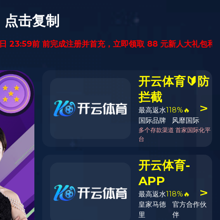
网站地图 /
在线留言 /
联系我们
全国咨询热线
13649244489
案例
新闻中心
关于九游j9官网
联系方式
入口(中国)官方
返回
网站
陕西刨槽机
九游j9官网入口(中国)官方网站是一家生产刨槽