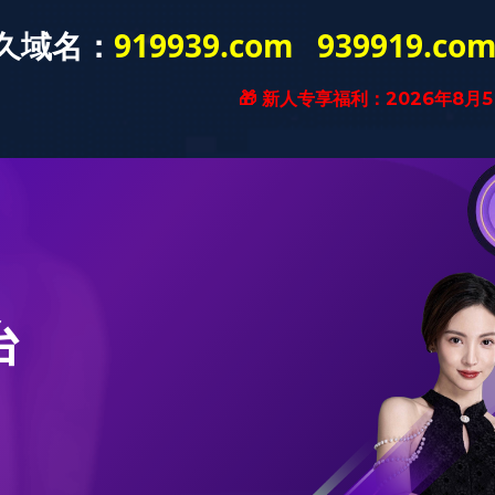
备制造
光切割机
卷板机
刨槽机
产品中心
用户