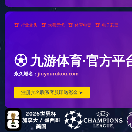
九游j9官网入口(中国)官方网站
九游j9官网入口(中国)官方网站展示
陕西九游j9官网入口(中国)官方网站生产
液压闸式陕西九游j9官网入口(中国)官方网站
陕西九游j9官网入口(中国)官方网站车间
折弯机
在
200吨6米折弯机
线
客
63吨2500mm折弯机
服