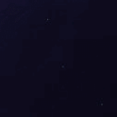
陕西卷板机展示