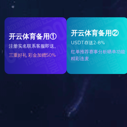
折弯机63/2500
详情内
数控折弯机
陕西卷板机
械式和液压式:
激光切割机
陕西切割机展示
陕西切割机车间
卷板机
折叠注意事
陕西卷板机生产
1、卷板机
卷板机