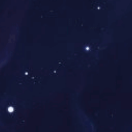
员必须熟悉卷板机的结构性能和使用方法，经负责管理人员同意后，
要仔细检查安全装置是否完好。
，严禁手、脚放在滚轴和传动部件及工件上。
断后，应将离合器打至空档。
同作业必须要有专人指挥。
负荷工作。