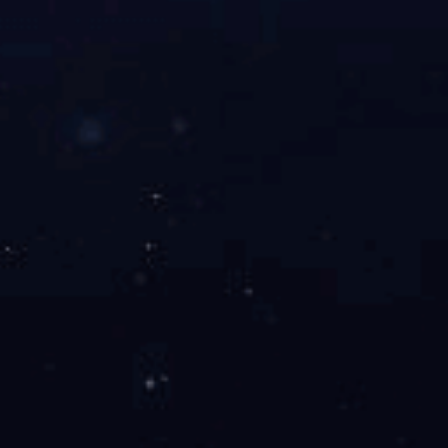
液压闸式陕西九游j9官网入口(中国)官方网站
九游j9官网入口(中国)官方网站刀片
j9官网入口(中国)官方网站
13649244489 13309207230
02883@qq.com 备案号：
陕ICP备16016258号-2
RSS
XML
网站地图
城
新城区长乐西路128号华东万悦城1幢
西
咸阳
技术支持：