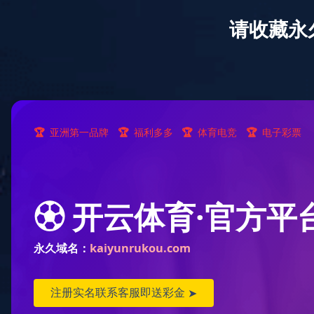
欢迎访问九游j9官网入口(中国)官方网站官方网站！
多年专注机床设
九游j9官网入口
九游j9官网入口
折弯机
激
(中国)官方网站
(中国)官方网站
当前位置：
首页
>
产品中心
>
卷板机
首页
产品中心