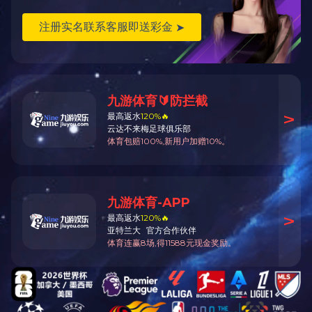
轴或四轴撕碎机上，一般可分为3爪撕碎机刀片、8爪撕碎机
刀、12爪撕碎机刀片等，用于粉碎、撕裂和挤压达到减小物料
尺寸，这种撕碎机刀片广泛应用于废塑料、废橡胶、木材和其
他大体积废弃物的粉碎。
陕西撕碎机
陕西撕碎机加工
陕西撕碎机厂家
陕西撕碎机哪家好
冲床配件
陕西撕碎机刀片