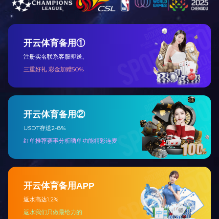
在线留言
LEAVE A MESSAGE